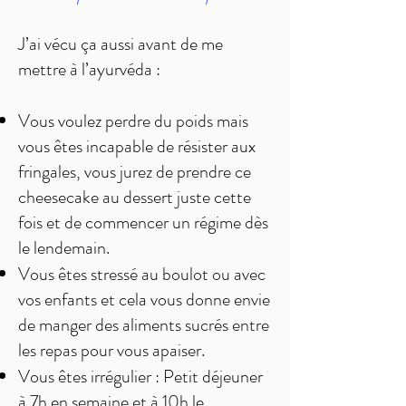
J’ai vécu ça aussi avant de me
mettre à l’ayurvéda :
Vous voulez perdre du poids mais
vous êtes incapable de résister aux
fringales, vous jurez de prendre ce
cheesecake au dessert juste cette
fois et de commencer un régime dès
le lendemain.
Vous êtes stressé au boulot ou avec
vos enfants et cela vous donne envie
de manger des aliments sucrés entre
les repas pour vous apaiser.
Vous êtes irrégulier : Petit déjeuner
à 7h en semaine et à 10h le