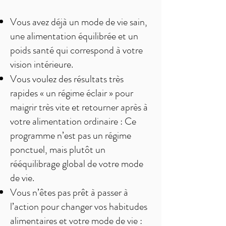
Vous avez déjà un mode de vie sain,
une alimentation équilibrée et un
poids santé qui correspond à votre
vision intérieure.
Vous voulez des résultats très
rapides « un régime éclair » pour
maigrir très vite et retourner après à
votre alimentation ordinaire : Ce
programme n’est pas un régime
ponctuel, mais plutôt un
rééquilibrage global de votre mode
de vie.
Vous n’êtes pas prêt à passer à
l’action pour changer vos habitudes
alimentaires et votre mode de vie :