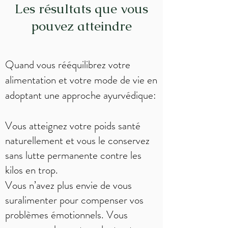
Les résultats que vous
pouvez atteindre
Quand vous rééquilibrez votre
alimentation et votre mode de vie en
adoptant une approche ayurvédique:
Vous atteignez votre poids santé
naturellement et vous le conservez
sans lutte permanente contre les
kilos en trop.
Vous n’avez plus envie de vous
suralimenter pour compenser vos
problèmes émotionnels. Vous