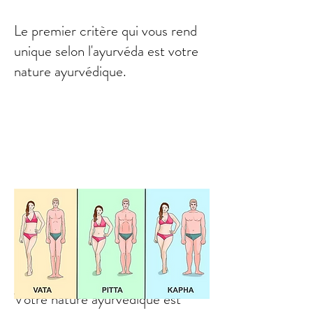
Le premier critère qui vous rend
unique selon l'ayurvéda est votre
nature ayurvédique.
Votre nature ayurvédique est