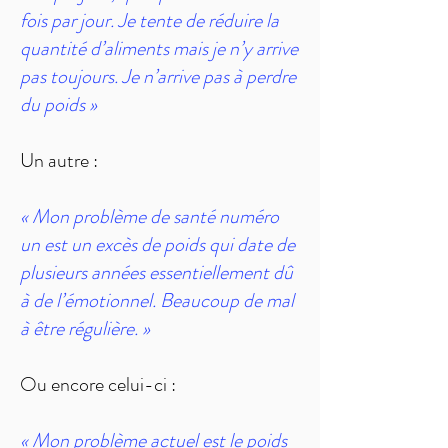
fois par jour. Je tente de réduire la
quantité d’aliments mais je n’y arrive
pas toujours. Je n’arrive pas à perdre
du poids »
Un autre :
« Mon problème de santé numéro
un est un excès de poids qui date de
plusieurs années essentiellement dû
à de l’émotionnel. Beaucoup de mal
à être régulière. »
Ou encore celui-ci :
« Mon problème actuel est le poids