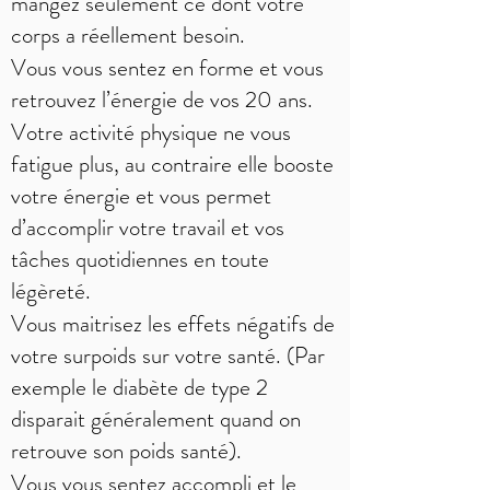
mangez seulement ce dont votre
corps a réellement besoin.
Vous vous sentez en forme et vous
retrouvez l’énergie de vos 20 ans.
Votre activité physique ne vous
fatigue plus, au contraire elle booste
votre énergie et vous permet
d’accomplir votre travail et vos
tâches quotidiennes en toute
légèreté.
Vous maitrisez les effets négatifs de
votre surpoids sur votre santé. (Par
exemple le diabète de type 2
disparait généralement quand on
retrouve son poids santé).
Vous vous sentez accompli et le