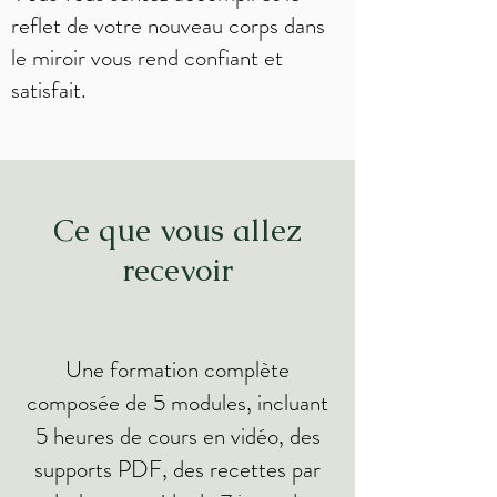
reflet de votre nouveau corps dans
le miroir vous rend confiant et
satisfait.
Ce que vous allez
recevoir
Une formation complète
composée de 5 modules, incluant
5 heures de cours en vidéo, des
supports PDF, des recettes par