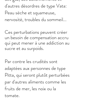
d'autres désordres de type Vata:
Peau sèche et squameuse,
nervosité, troubles du sommeil...
Ces perturbations peuvent créer
un besoin de compensation accru
qui peut mener à une addiction au
sucre et au surpoids.
Par contre les crudités sont
adaptées aux personnes de type
Pitta, qui seront plutôt perturbées
par d'autres aliments comme les
fruits de mer, les noix ou la
tomate.