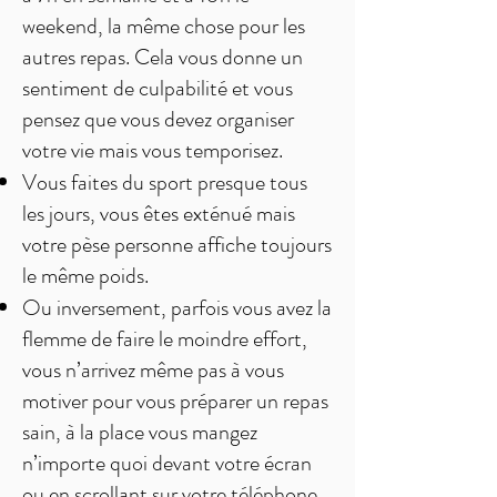
weekend, la même chose pour les
autres repas. Cela vous donne un
sentiment de culpabilité et vous
pensez que vous devez organiser
votre vie mais vous temporisez.
Vous faites du sport presque tous
les jours, vous êtes exténué mais
votre pèse personne affiche toujours
le même poids.
Ou inversement, parfois vous avez la
flemme de faire le moindre effort,
vous n’arrivez même pas à vous
motiver pour vous préparer un repas
sain, à la place vous mangez
n’importe quoi devant votre écran
ou en scrollant sur votre téléphone.