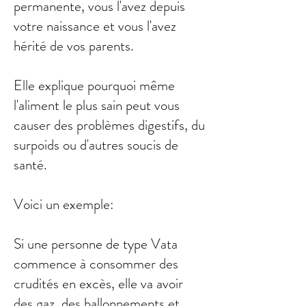
permanente, vous l'avez depuis
votre naissance et vous l'avez
hérité de vos parents.
Elle explique pourquoi même
l'aliment le plus sain peut vous
causer des problèmes digestifs, du
surpoids ou d'autres soucis de
santé.
Voici un exemple:
Si une personne de type Vata
commence à consommer des
crudités en excès, elle va avoir
des gaz, des ballonnements et