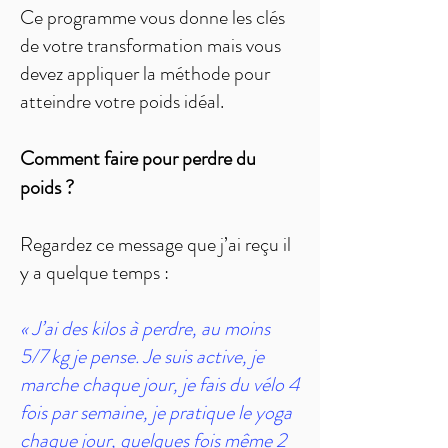
Ce programme vous donne les clés
de votre transformation mais vous
devez appliquer la méthode pour
atteindre votre poids idéal.
Comment faire pour perdre du
poids ?
Regardez ce message que j’ai reçu il
y a quelque temps :
« J’ai des kilos à perdre, au moins
5/7 kg je pense. Je suis active, je
marche chaque jour, je fais du vélo 4
fois par semaine, je pratique le yoga
chaque jour, quelques fois même 2