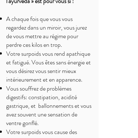
l'ayurvéda » est pour vous si :
A chaque fois que vous vous
regardez dans un miroir, vous jurez
de vous mettre au régime pour
perdre ces kilos en trop.
Votre surpoids vous rend apathique
et fatigué. Vous êtes sans énergie et
vous désirez vous sentir mieux
intérieurement et en apparence.
Vous souffrez de problèmes
digestifs: constipation, acidité
gastrique, et ballonnements et vous
avez souvent une sensation de
ventre gonflé.
Votre surpoids vous cause des