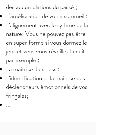
des accumulations du passé ;
L’amélioration de votre sommeil ;
L'alignement avec le rythme de la
nature: Vous ne pouvez pas être
en super forme si vous dormez le
jour et vous vous réveillez la nuit
par exemple ;
La maitrise du stress ;
L'identification et la maitrise des
déclencheurs émotionnels de vos
fringales;
...