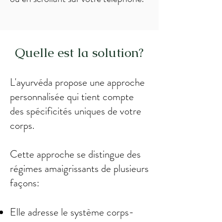
Quelle est la solution?
L'ayurvéda propose une approche
personnalisée qui tient compte
des spécificités uniques de votre
corps.
Cette approche se distingue des
régimes amaigrissants de plusieurs
façons:
Elle adresse le système corps-