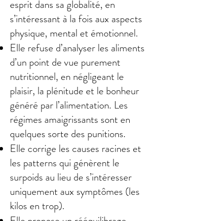
esprit dans sa globalité, en
s’intéressant à la fois aux aspects
physique, mental et émotionnel.
Elle refuse d’analyser les aliments
d’un point de vue purement
nutritionnel, en négligeant le
plaisir, la plénitude et le bonheur
généré par l’alimentation. Les
régimes amaigrissants sont en
quelques sorte des punitions.
Elle corrige les causes racines et
les patterns qui génèrent le
surpoids au lieu de s’intéresser
uniquement aux symptômes (les
kilos en trop).
Elle propose un rééquilibrage