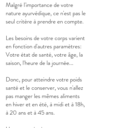
Malgré l'importance de votre
nature ayurvédique, ce n'est pas le
seul critère à prendre en compte.
Les besoins de votre corps varient
en fonction d'autres paramètres:
Votre état de santé, votre âge, la
saison, l'heure de la journée...
Donc, pour atteindre votre poids
santé et le conserver, vous n'allez
pas manger les mêmes aliments
en hiver et en été, à midi et à 18h,
à 20 ans et à 45 ans.