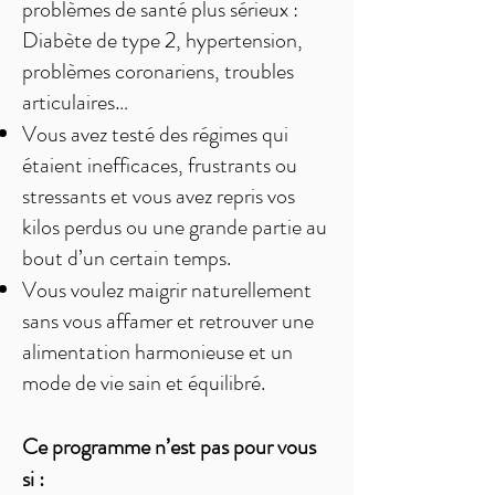
problèmes de santé plus sérieux :
Diabète de type 2, hypertension,
problèmes coronariens, troubles
articulaires…
Vous avez testé des régimes qui
étaient inefficaces, frustrants ou
stressants et vous avez repris vos
kilos perdus ou une grande partie au
bout d’un certain temps.
Vous voulez maigrir naturellement
sans vous affamer et retrouver une
alimentation harmonieuse et un
mode de vie sain et équilibré.
Ce programme n’est pas pour vous
si :