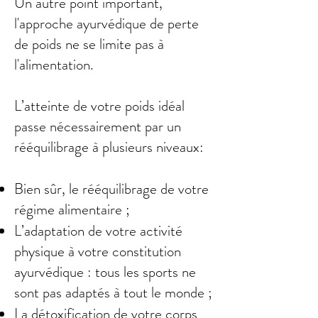
Un autre point important,
l'approche ayurvédique de perte
de poids ne se limite pas à
l'alimentation.
L’atteinte de votre poids idéal
passe nécessairement par un
rééquilibrage à plusieurs niveaux:
Bien sûr, le rééquilibrage de votre
régime alimentaire ;
L’adaptation de votre activité
physique à votre constitution
ayurvédique : tous les sports ne
sont pas adaptés à tout le monde ;
La détoxification de votre corps