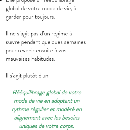
global de votre mode de vie, à
garder pour toujours.
Il ne s’agit pas d’un régime à
suivre pendant quelques semaines
pour revenir ensuite à vos
mauvaises habitudes.
Il s'agit plutôt d'un:
Rééquilibrage global de votre
mode de vie en adoptant un
rythme régulier et modéré en
alignement avec les besoins
uniques de votre corps.