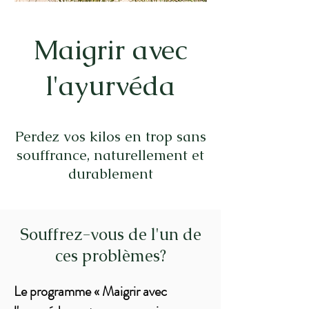
Maigrir avec
l'ayurvéda
Perdez vos kilos en trop sans
souffrance, naturellement et
durablement
Souffrez-vous de l'un de
ces problèmes?
Le programme « Maigrir avec