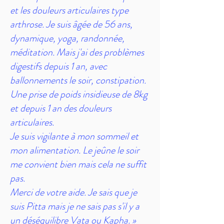
et les douleurs articulaires type
arthrose. Je suis âgée de 56 ans,
dynamique, yoga, randonnée,
méditation. Mais j'ai des problèmes
digestifs depuis 1 an, avec
ballonnements le soir, constipation.
Une prise de poids insidieuse de 8kg
et depuis 1 an des douleurs
articulaires.
Je suis vigilante à mon sommeil et
mon alimentation. Le jeûne le soir
me convient bien mais cela ne suffit
pas.
Merci de votre aide. Je sais que je
suis Pitta mais je ne sais pas s'il y a
un déséquilibre Vata ou Kapha. »